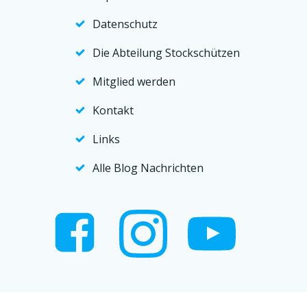
Datenschutz
Die Abteilung Stockschützen
Mitglied werden
Kontakt
Links
Alle Blog Nachrichten