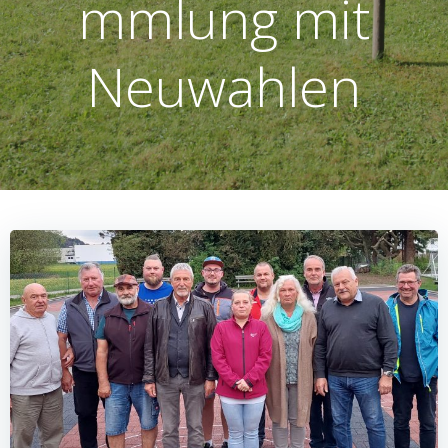
mmlung mit
Neuwahlen