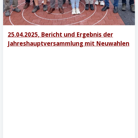
25.04.2025, Bericht und Ergebnis der
Jahreshauptversammlung mit Neuwahlen