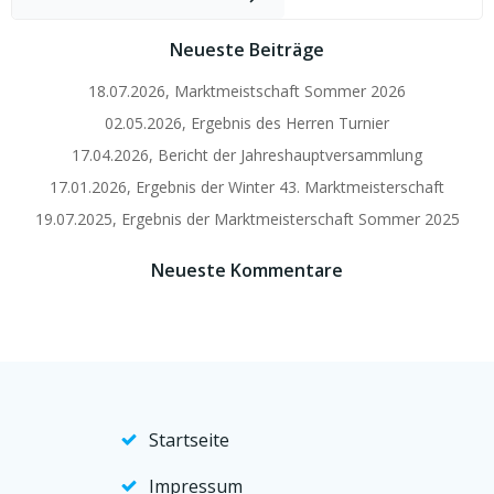
Neueste Beiträge
18.07.2026, Marktmeistschaft Sommer 2026
02.05.2026, Ergebnis des Herren Turnier
17.04.2026, Bericht der Jahreshauptversammlung
17.01.2026, Ergebnis der Winter 43. Marktmeisterschaft
19.07.2025, Ergebnis der Marktmeisterschaft Sommer 2025
Neueste Kommentare
Startseite
Impressum