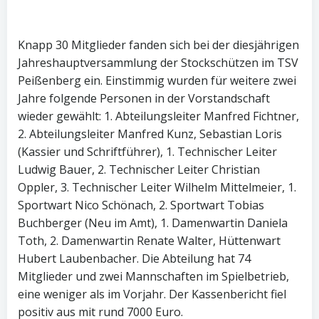
Knapp 30 Mitglieder fanden sich bei der diesjährigen
Jahreshauptversammlung der Stockschützen im TSV
Peißenberg ein. Einstimmig wurden für weitere zwei
Jahre folgende Personen in der Vorstandschaft
wieder gewählt: 1. Abteilungsleiter Manfred Fichtner,
2. Abteilungsleiter Manfred Kunz, Sebastian Loris
(Kassier und Schriftführer), 1. Technischer Leiter
Ludwig Bauer, 2. Technischer Leiter Christian
Oppler, 3. Technischer Leiter Wilhelm Mittelmeier, 1.
Sportwart Nico Schönach, 2. Sportwart Tobias
Buchberger (Neu im Amt), 1. Damenwartin Daniela
Toth, 2. Damenwartin Renate Walter, Hüttenwart
Hubert Laubenbacher. Die Abteilung hat 74
Mitglieder und zwei Mannschaften im Spielbetrieb,
eine weniger als im Vorjahr. Der Kassenbericht fiel
positiv aus mit rund 7000 Euro.